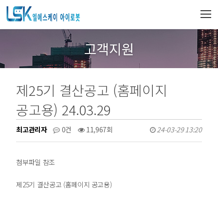
고객지원
제25기 결산공고 (홈페이지
공고용) 24.03.29
최고관리자
0건
11,967회
24-03-29 13:20
첨부파일 참조
제25기 결산공고 (홈페이지 공고용)