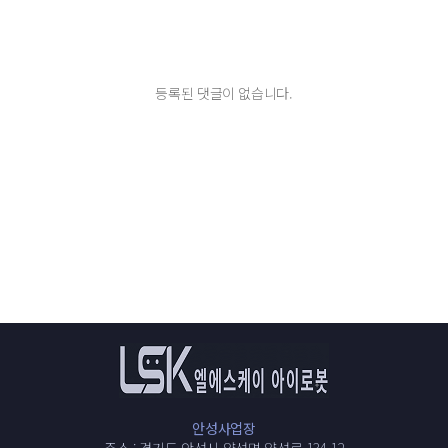
등록된 댓글이 없습니다.
안성사업장