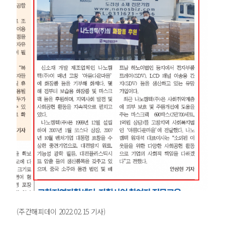
(주간해피데이 2022.02.15 기사)