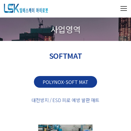
사업영역
SOFTMAT
POLYNOX-SOFT MAT
대전방지 / ESD 피로 예방 발판 매트