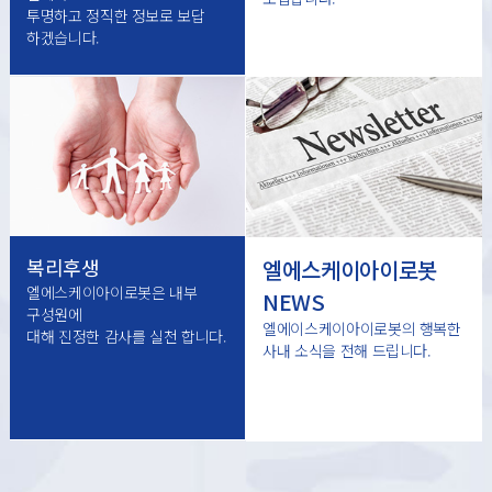
투명하고 정직한 정보로 보답
하겠습니다.
복리후생
엘에스케이아이로봇
엘에스케이아이로봇은 내부
NEWS
구성원에
엘에이스케이아이로봇의 행복한
대해 진정한 감사를 실천 합니다.
사내 소식을 전해 드립니다.