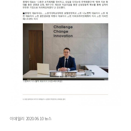
이데일리 2020.06.10 뉴스